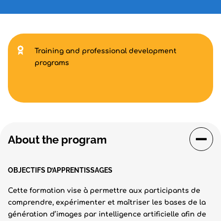
Training and professional development
programs
About the program
OBJECTIFS D’APPRENTISSAGES
Cette formation vise à permettre aux participants de
comprendre, expérimenter et maîtriser les bases de la
génération d’images par intelligence artificielle afin de