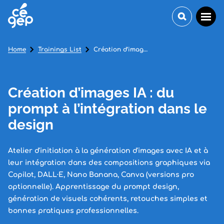
Home
Trainings List
Création d’images IA : du prompt à l’intégration dans le design
Création d’images IA : du
prompt à l’intégration dans le
design
Atelier d'initiation à la génération d'images avec IA et à
leur intégration dans des compositions graphiques via
Copilot, DALL·E, Nano Banana, Canva (versions pro
optionnelle). Apprentissage du prompt design,
génération de visuels cohérents, retouches simples et
bonnes pratiques professionnelles.