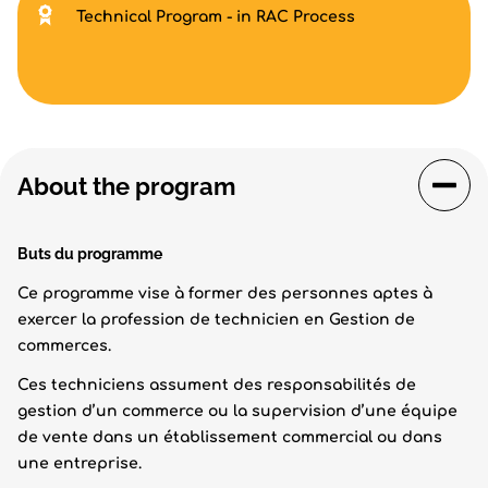
Technical Program - in RAC Process
About the program
Buts du programme
Ce programme vise à former des personnes aptes à
exercer la profession de technicien en Gestion de
commerces.
Ces techniciens assument des responsabilités de
gestion d’un commerce ou la supervision d’une équipe
de vente dans un établissement commercial ou dans
une entreprise.