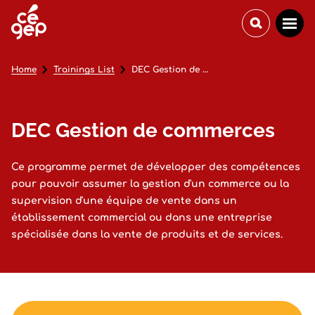
Home
Trainings List
DEC Gestion de commerces
DEC Gestion de commerces
Ce programme permet de développer des compétences
pour pouvoir assumer la gestion d'un commerce ou la
supervision d'une équipe de vente dans un
établissement commercial ou dans une entreprise
spécialisée dans la vente de produits et de services.