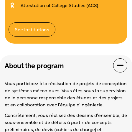
Attestation of College Studies (ACS)
See institutions
About the program
Vous participez à la réalisation de projets de conception
de systèmes mécaniques. Vous êtes sous la supervision
de la personne responsable des études et des projets
et en collaboration avec l’équipe d’ingénierie.
Concrètement, vous réalisez des dessins d’ensemble, de
sous-ensemble et de détails à partir de concepts
préliminaires, de devis (cahiers de charge) et