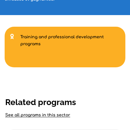
Training and professional development
programs
Related programs
See all programs in this sector