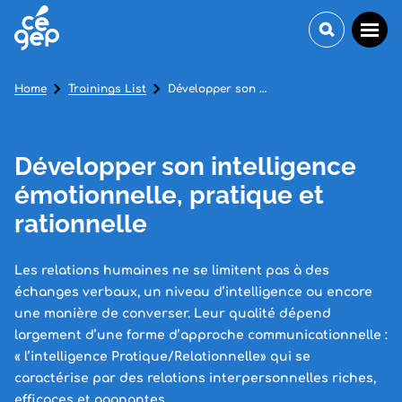
Home
Trainings List
Développer son intelligence émotionnelle, pratique et rationnelle
Développer son intelligence
émotionnelle, pratique et
rationnelle
Les relations humaines ne se limitent pas à des
échanges verbaux, un niveau d’intelligence ou encore
une manière de converser. Leur qualité dépend
largement d’une forme d’approche communicationnelle :
« l’intelligence Pratique/Relationnelle» qui se
caractérise par des relations interpersonnelles riches,
efficaces et gagnantes.