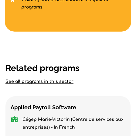
programs
Related programs
See all programs in this sector
Applied Payroll Software
Cégep Marie-Victorin (Centre de services aux
entreprises) - In French