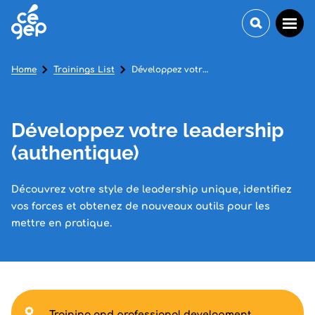
Home
Trainings List
Développez votre leadership (authentique)
Développez votre leadership
(authentique)
Découvrez votre style de leadership unique, identifiez
vos forces et obtenez de nouveaux outils pour les
mettre en pratique.
Training and professional development