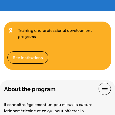
Training and professional development
programs
See institutions
About the program
Il connaîtra également un peu mieux la culture
latinoaméricaine et ce qui peut affecter la