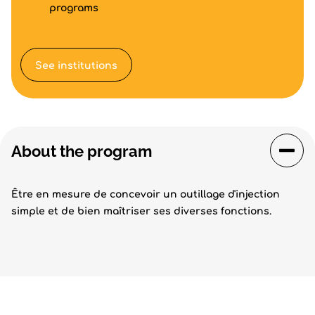
programs
See institutions
About the program
Être en mesure de concevoir un outillage d'injection
simple et de bien maîtriser ses diverses fonctions.