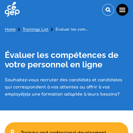
Home
Trainings List
Évaluer les compétences de votre personnel en ligne
Évaluer les compétences de
votre personnel en ligne
Souhaitez-vous recruter des candidats et candidates
qui correspondent à vos attentes ou offrir à vos
employé(e)s une formation adaptée à leurs besoins?
Training and professional development