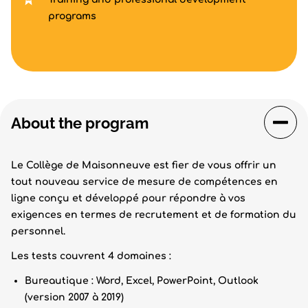
programs
About the program
Le Collège de Maisonneuve est fier de vous offrir un
tout nouveau service de mesure de compétences en
ligne conçu et développé pour répondre à vos
exigences en termes de recrutement et de formation du
personnel.
Les tests couvrent 4 domaines :
Bureautique : Word, Excel, PowerPoint, Outlook
(version 2007 à 2019)