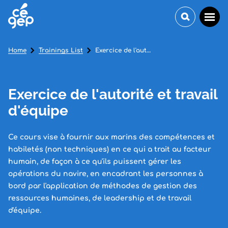
Home
Trainings List
Exercice de l'autorité et travail d'équipe
Exercice de l'autorité et travail
d'équipe
Ce cours vise à fournir aux marins des compétences et
habiletés (non techniques) en ce qui a trait au facteur
humain, de façon à ce qu'ils puissent gérer les
opérations du navire, en encadrant les personnes à
bord par l'application de méthodes de gestion des
ressources humaines, de leadership et de travail
d'équipe.