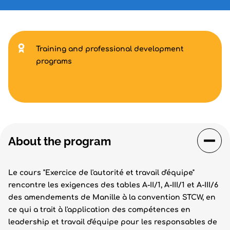
Training and professional development
programs
About the program
Le cours "Exercice de l'autorité et travail d'équipe"
rencontre les exigences des tables A-II/1, A-III/1 et A-III/6
des amendements de Manille à la convention STCW, en
ce qui a trait à l'application des compétences en
leadership et travail d'équipe pour les responsables de