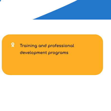
Training and professional
development programs