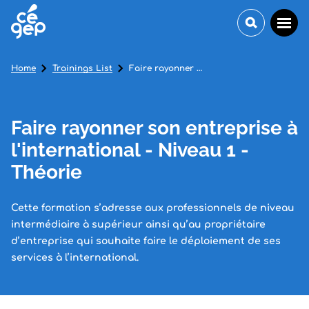
Home
Trainings List
Faire rayonner son entreprise à l'international - Niveau 1 - Théorie
Faire rayonner son entreprise à
l'international - Niveau 1 -
Théorie
Cette formation s’adresse aux professionnels de niveau
intermédiaire à supérieur ainsi qu’au propriétaire
d’entreprise qui souhaite faire le déploiement de ses
services à l’international.