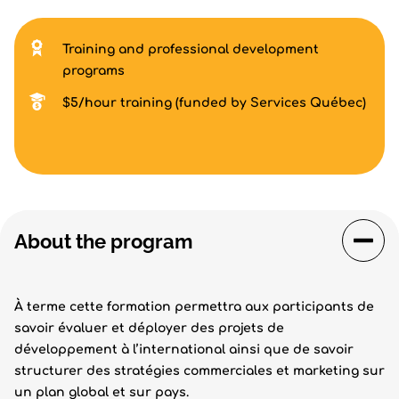
Training and professional development
programs
$5/hour training (funded by Services Québec)
About the program
À terme cette formation permettra aux participants de
savoir évaluer et déployer des projets de
développement à l’international ainsi que de savoir
structurer des stratégies commerciales et marketing sur
un plan global et sur pays.