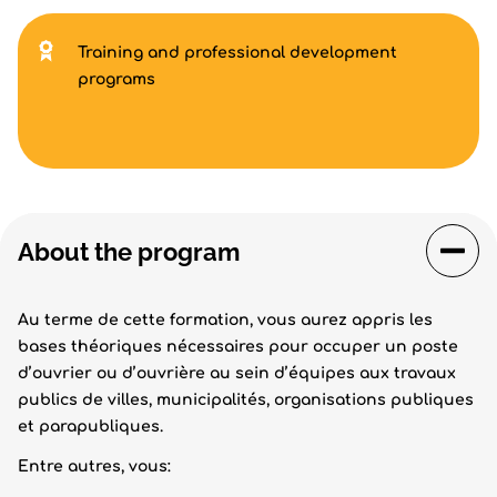
Training and professional development
programs
About the program
Au terme de cette formation, vous aurez appris les
bases théoriques nécessaires pour occuper un poste
d’ouvrier ou d’ouvrière au sein d’équipes aux travaux
publics de villes, municipalités, organisations publiques
et parapubliques.
Entre autres, vous: