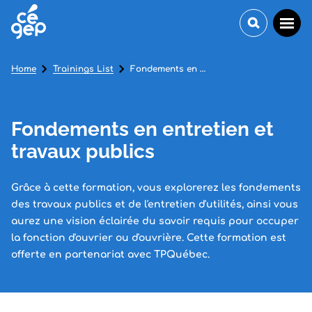
Home
Trainings List
Fondements en entretien et travaux publics
Fondements en entretien et
travaux publics
Grâce à cette formation, vous explorerez les fondements
des travaux publics et de l'entretien d'utilités, ainsi vous
aurez une vision éclairée du savoir requis pour occuper
la fonction d'ouvrier ou d'ouvrière. Cette formation est
offerte en partenariat avec TPQuébec.