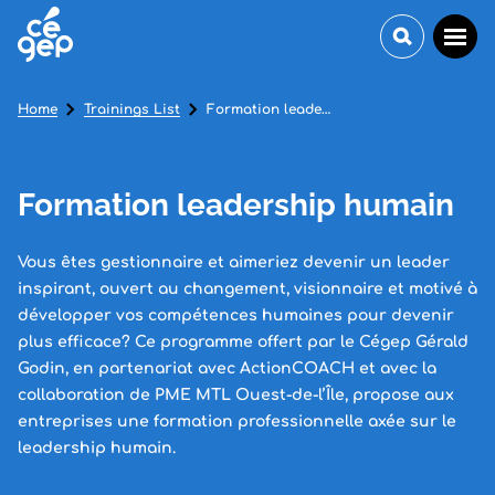
Home
Trainings List
Formation leadership humain
Formation leadership humain
Vous êtes gestionnaire et aimeriez devenir un leader
inspirant, ouvert au changement, visionnaire et motivé à
développer vos compétences humaines pour devenir
plus efficace? Ce programme offert par le Cégep Gérald
Godin, en partenariat avec ActionCOACH et avec la
collaboration de PME MTL Ouest-de-l’Île, propose aux
entreprises une formation professionnelle axée sur le
leadership humain.