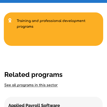
Training and professional development
programs
Related programs
See all programs in this sector
Applied Payroll Software