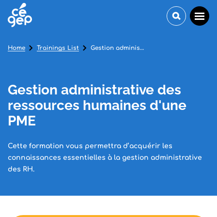
Home
Trainings List
Gestion administrative des ressources humaines d'une PME
Gestion administrative des
ressources humaines d'une
PME
Cette formation vous permettra d’acquérir les
connaissances essentielles à la gestion administrative
des RH.