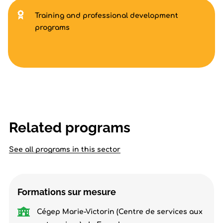
Training and professional development
programs
Related programs
See all programs in this sector
Formations sur mesure
Cégep Marie-Victorin (Centre de services aux