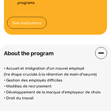
programs
See institutions
About the program
• Accueil et intégration d’un nouvel employé
(1re étape cruciale à la rétention de main-d’oeuvre)
• Gestion des employés difficiles
• Modèles de recrutement
• Développement de la marque d’employeur de choix
• Droit du travail