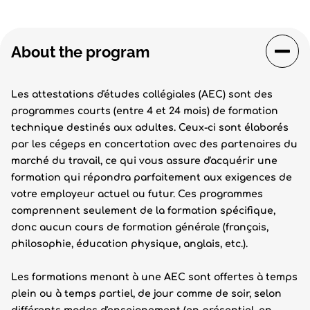
About the program
Les attestations d'études collégiales (AEC) sont des
programmes courts (entre 4 et 24 mois) de formation
technique destinés aux adultes. Ceux-ci sont élaborés
par les cégeps en concertation avec des partenaires du
marché du travail, ce qui vous assure d'acquérir une
formation qui répondra parfaitement aux exigences de
votre employeur actuel ou futur. Ces programmes
comprennent seulement de la formation spécifique,
donc aucun cours de formation générale (français,
philosophie, éducation physique, anglais, etc.).
Les formations menant à une AEC sont offertes à temps
plein ou à temps partiel, de jour comme de soir, selon