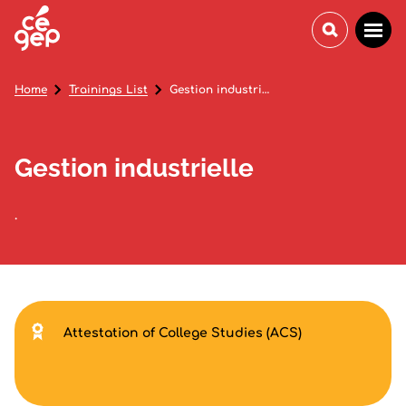
Home
Trainings List
Gestion industrielle
Gestion industrielle
.
Attestation of College Studies (ACS)