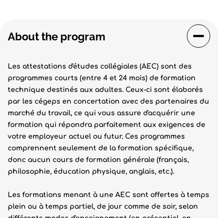
About the program
Les attestations d'études collégiales (AEC) sont des
programmes courts (entre 4 et 24 mois) de formation
technique destinés aux adultes. Ceux-ci sont élaborés
par les cégeps en concertation avec des partenaires du
marché du travail, ce qui vous assure d'acquérir une
formation qui répondra parfaitement aux exigences de
votre employeur actuel ou futur. Ces programmes
comprennent seulement de la formation spécifique,
donc aucun cours de formation générale (français,
philosophie, éducation physique, anglais, etc.).
Les formations menant à une AEC sont offertes à temps
plein ou à temps partiel, de jour comme de soir, selon