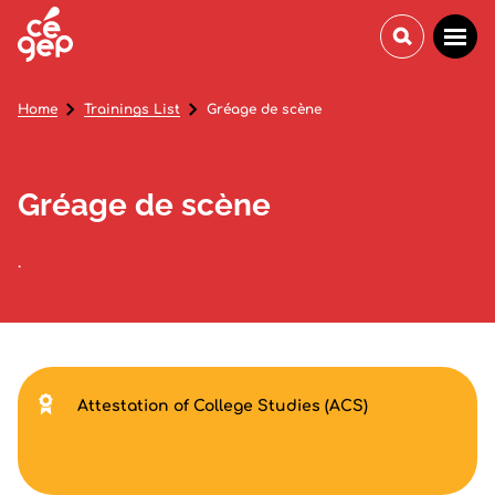
Home
Trainings List
Gréage de scène
Gréage de scène
.
Attestation of College Studies (ACS)