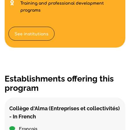
Training and professional development
programs
See institutions
Establishments offering this
program
Collège d'Alma (Entreprises et collectivités)
- In French
Français