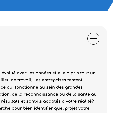
volué avec les années et elle a pris tout un
lieu de travail. Les entreprises tentent
 ce qui fonctionne au sein des grandes
ation, de la reconnaissance ou de la santé au
résultats et sont-ils adaptés à votre réalité?
che pour bien identifier quel projet votre