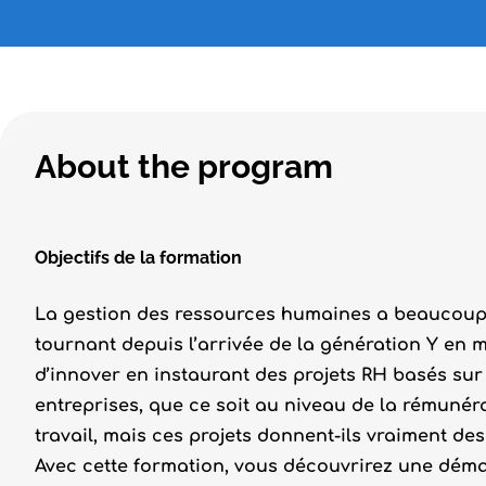
About the program
Objectifs de la formation
La gestion des ressources humaines a beaucoup é
tournant depuis l’arrivée de la génération Y en mi
d’innover en instaurant des projets RH basés sur
entreprises, que ce soit au niveau de la rémunér
travail, mais ces projets donnent-ils vraiment des 
Avec cette formation, vous découvrirez une démar