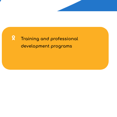
Training and professional
development programs