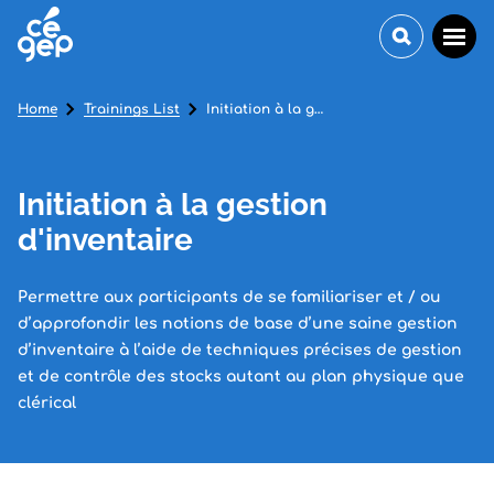
Home
Trainings List
Initiation à la gestion d'inventaire
Initiation à la gestion
d'inventaire
Permettre aux participants de se familiariser et / ou
d’approfondir les notions de base d’une saine gestion
d’inventaire à l’aide de techniques précises de gestion
et de contrôle des stocks autant au plan physique que
clérical