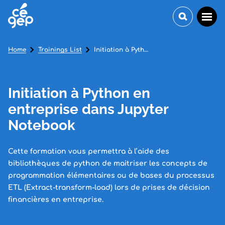
Home
Trainings List
Initiation à Python en entreprise dans Jupyter Notebook
Initiation à Python en
entreprise dans Jupyter
Notebook
Cette formation vous permettra à l’aide des
bibliothèques de python de maitriser les concepts de
programmation élémentaires ou de bases du processus
ETL (Extract-transform-load) lors de prises de décision
financières en entreprise.