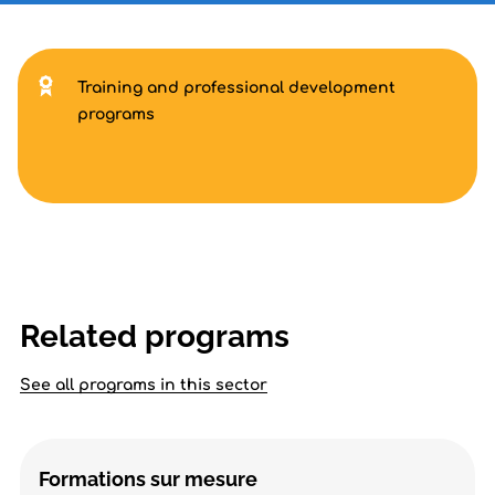
Training and professional development
programs
Related programs
See all programs in this sector
Formations sur mesure