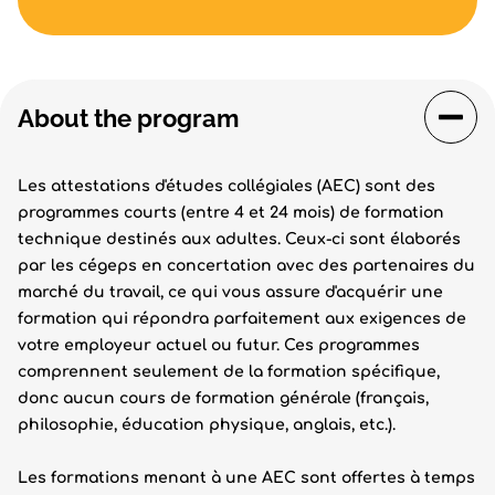
About the program
Les attestations d'études collégiales (AEC) sont des
programmes courts (entre 4 et 24 mois) de formation
technique destinés aux adultes. Ceux-ci sont élaborés
par les cégeps en concertation avec des partenaires du
marché du travail, ce qui vous assure d'acquérir une
formation qui répondra parfaitement aux exigences de
votre employeur actuel ou futur. Ces programmes
comprennent seulement de la formation spécifique,
donc aucun cours de formation générale (français,
philosophie, éducation physique, anglais, etc.).
Les formations menant à une AEC sont offertes à temps