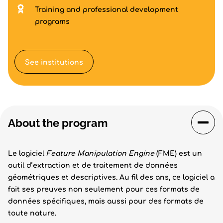
Training and professional development
programs
See institutions
About the program
Le logiciel
Feature Manipulation Engine
(FME) est un
outil d’extraction et de traitement de données
géométriques et descriptives. Au fil des ans, ce logiciel a
fait ses preuves non seulement pour ces formats de
données spécifiques, mais aussi pour des formats de
toute nature.