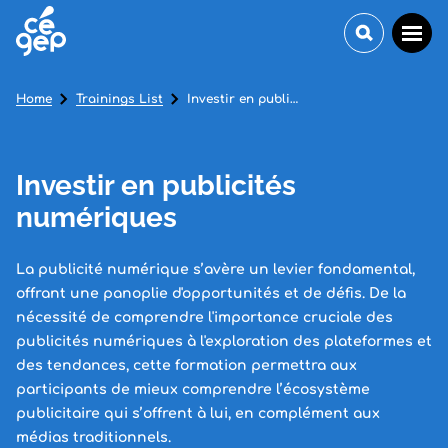
Home
Trainings List
Investir en publicités numériques
Investir en publicités
numériques
La publicité numérique s’avère un levier fondamental,
offrant une panoplie d'opportunités et de défis. De la
nécessité de comprendre l'importance cruciale des
publicités numériques à l'exploration des plateformes et
des tendances, cette formation permettra aux
participants de mieux comprendre l’écosystème
publicitaire qui s’offrent à lui, en complément aux
médias traditionnels.