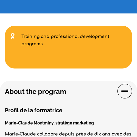
Training and professional development
programs
About the program
Profil de la formatrice
Marie-Claude Montminy, stratège marketing
Marie-Claude collabore depuis près de dix ans avec des