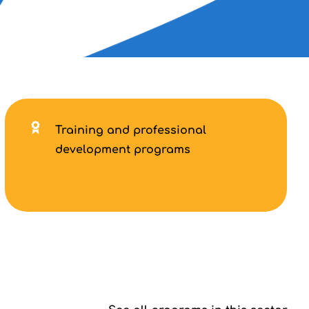
Training and professional
development programs