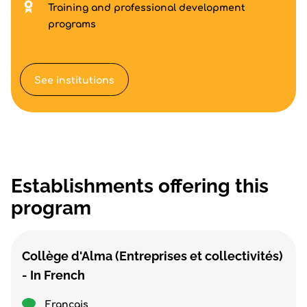
Training and professional development
programs
See institutions
Establishments offering this
program
Collège d'Alma (Entreprises et collectivités)
- In French
Français