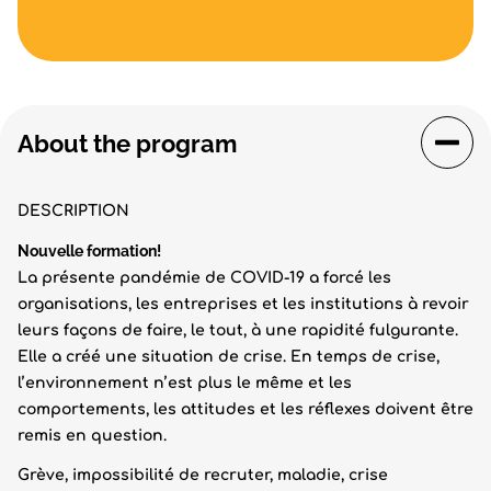
About the program
DESCRIPTION
Nouvelle formation!
La présente pandémie de COVID-19 a forcé les
organisations, les entreprises et les institutions à revoir
leurs façons de faire, le tout, à une rapidité fulgurante.
Elle a créé une situation de crise. En temps de crise,
l’environnement n’est plus le même et les
comportements, les attitudes et les réflexes doivent être
remis en question.
Grève, impossibilité de recruter, maladie, crise