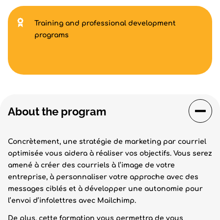
Training and professional development
programs
About the program
Concrètement, une stratégie de marketing par courriel
optimisée vous aidera à réaliser vos objectifs. Vous serez
amené à créer des courriels à l’image de votre
entreprise, à personnaliser votre approche avec des
messages ciblés et à développer une autonomie pour
l’envoi d’infolettres avec Mailchimp.
De plus, cette formation vous permettra de vous