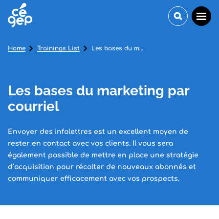
Home
Trainings List
Les bases du marketing par courriel
Les bases du marketing par
courriel
Envoyer des infolettres est un excellent moyen de
rester en contact avec vos clients. Il vous sera
également possible de mettre en place une stratégie
d’acquisition pour récolter de nouveaux abonnés et
communiquer efficacement avec vos prospects.