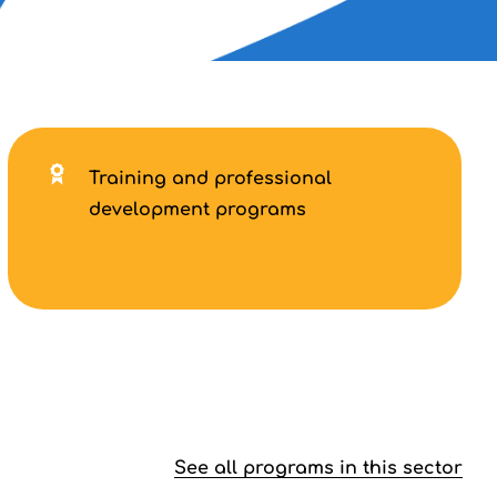
Training and professional
development programs
See all programs in this sector