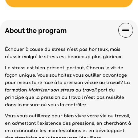
About the program
Échouer à cause du stress n’est pas honteux, mais
réussir malgré le stress est beaucoup plus glorieux.
Le stress est bien présent, partout. Chacun le vit de
façon unique. Vous souhaitez vous outiller davantage
pour mieux faire face à la pression vécue au travail? La
formation
Maitriser son stress au travail
part du
principe que la pression au travail n’est pas nuisible
dans la mesure où vous la contrôlez.
Vous vous outillerez pour bien vivre votre vie au travail,
en admettant l’existence des pressions, en cherchant à
en reconnaître les manifestations et en développant