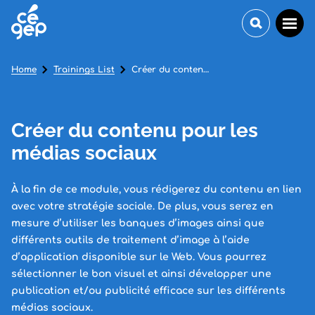
Home
Trainings List
Créer du contenu pour les médias sociaux
Créer du contenu pour les
médias sociaux
À la fin de ce module, vous rédigerez du contenu en lien
avec votre stratégie sociale. De plus, vous serez en
mesure d’utiliser les banques d’images ainsi que
différents outils de traitement d’image à l’aide
d’application disponible sur le Web. Vous pourrez
sélectionner le bon visuel et ainsi développer une
publication et/ou publicité efficace sur les différents
médias sociaux.