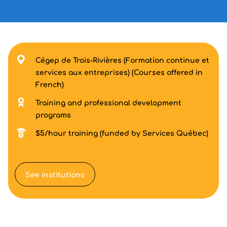
Cégep de Trois-Rivières (Formation continue et
services aux entreprises) (Courses offered in
French)
Training and professional development
programs
$5/hour training (funded by Services Québec)
See institutions