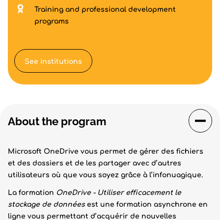
Training and professional development
programs
See institutions
About the program
Microsoft OneDrive vous permet de gérer des fichiers
et des dossiers et de les partager avec d’autres
utilisateurs où que vous soyez grâce à l’infonuagique.
La formation
OneDrive - Utiliser efficacement le
stockage de données
est une formation asynchrone en
ligne vous permettant d’acquérir de nouvelles