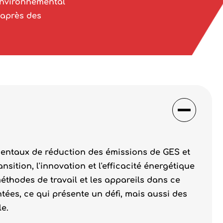
environnemental
 après des
mentaux de réduction des émissions de GES et
sition, l'innovation et l'efficacité énergétique
éthodes de travail et les appareils dans ce
ntées, ce qui présente un défi, mais aussi des
e.