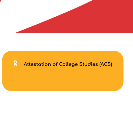
Attestation of College Studies (ACS)