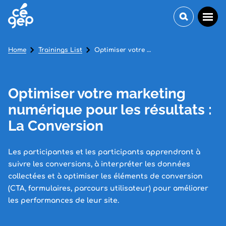
Home
Trainings List
Optimiser votre marketing numérique pour les résultats : La Conversion
Optimiser votre marketing
numérique pour les résultats :
La Conversion
Les participantes et les participants apprendront à
suivre les conversions, à interpréter les données
collectées et à optimiser les éléments de conversion
(CTA, formulaires, parcours utilisateur) pour améliorer
les performances de leur site.