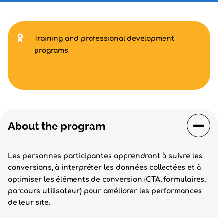
Training and professional development
programs
About the program
Les personnes participantes apprendront à suivre les
conversions, à interpréter les données collectées et à
optimiser les éléments de conversion (CTA, formulaires,
parcours utilisateur) pour améliorer les performances
de leur site.