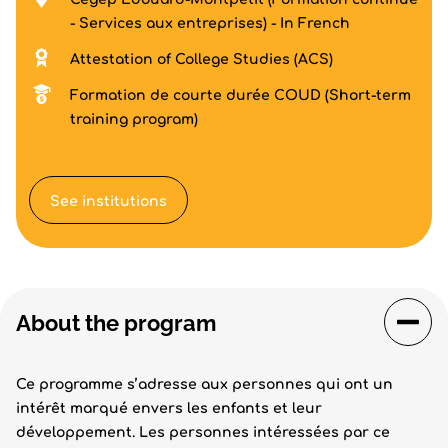
- Services aux entreprises) - In French
Attestation of College Studies (ACS)
Formation de courte durée COUD (Short-term
training program)
See institutions
About the program
Ce programme s’adresse aux personnes qui ont un
intérêt marqué envers les enfants et leur
développement. Les personnes intéressées par ce