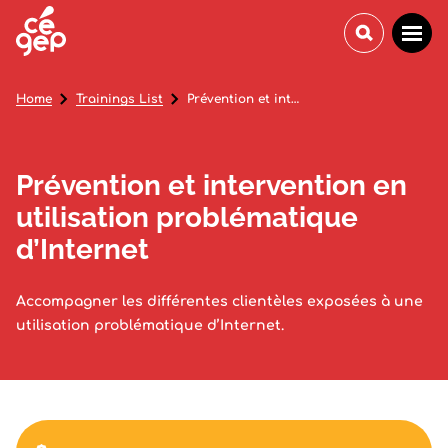
Home
Trainings List
Prévention et intervention en utilisation problématique d’Internet
Prévention et intervention en
utilisation problématique
d’Internet
Accompagner les différentes clientèles exposées à une
utilisation problématique d’Internet.