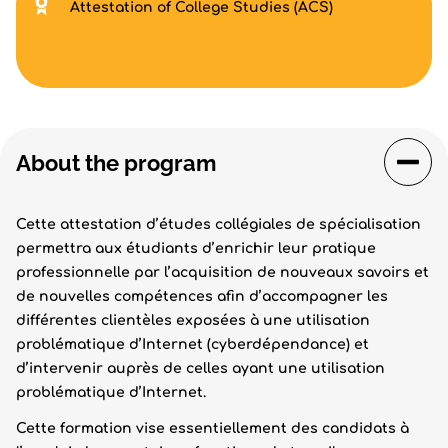
Attestation of College Studies (ACS)
About the program
Cette attestation d’études collégiales de spécialisation
permettra aux étudiants d’enrichir leur pratique
professionnelle par l’acquisition de nouveaux savoirs et
de nouvelles compétences afin d’accompagner les
différentes clientèles exposées à une utilisation
problématique d’Internet (cyberdépendance) et
d’intervenir auprès de celles ayant une utilisation
problématique d’Internet.
Cette formation vise essentiellement des candidats à