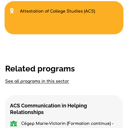
Attestation of College Studies (ACS)
Related programs
See all programs in this sector
ACS Communication in Helping
Relationships
Cégep Marie-Victorin (Formation continue) -