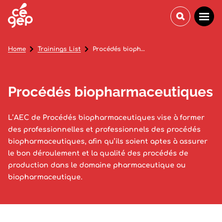
Home
Trainings List
Procédés biopharmaceutiques
Procédés biopharmaceutiques
L’AEC de Procédés biopharmaceutiques vise à former
des professionnelles et professionnels des procédés
biopharmaceutiques, afin qu’ils soient aptes à assurer
le bon déroulement et la qualité des procédés de
production dans le domaine pharmaceutique ou
biopharmaceutique.