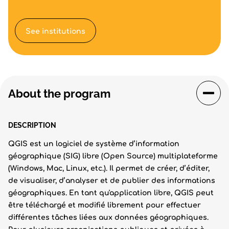
See institutions
About the program
DESCRIPTION
QGIS est un logiciel de système d’information
géographique (SIG) libre (Open Source) multiplateforme
(Windows, Mac, Linux, etc.). Il permet de créer, d’éditer,
de visualiser, d’analyser et de publier des informations
géographiques. En tant qu'application libre, QGIS peut
être téléchargé et modifié librement pour effectuer
différentes tâches liées aux données géographiques.