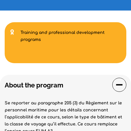
Training and professional development
programs
About the program
Se reporter au paragraphe 205 (3) du Règlement sur le
personnel maritime pour les détails concernant
l’applicabilité de ce cours, selon le type de bâtiment et
la classe de voyage qu’il effectue. Ce cours remplace