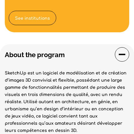
See institutions
About the program
SketchUp est un logiciel de modélisation et de création
d’images 3D convivial et flexible, possédant une large
gamme de fonctionnalités permettant de produire des
visuels en trois dimensions de qualité, avec un rendu
réaliste. Utilisé autant en architecture, en génie, en
urbanisme qu’en design d’intérieur ou en conception
de jeux vidéo, ce logiciel convient tant aux
professionnels qu’aux amateurs désirant développer
leurs compétences en dessin 3D.