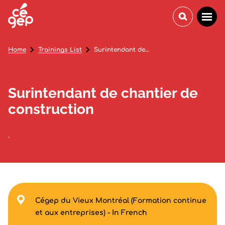
Home
Trainings List
Surintendant de chantier de construction
Surintendant de chantier de
construction
.
Cégep du Vieux Montréal (Formation continue
et aux entreprises) - In French