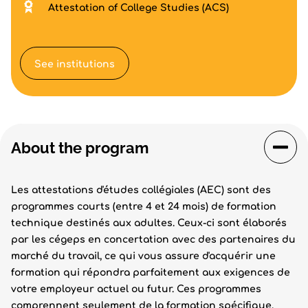
Attestation of College Studies (ACS)
See institutions
About the program
Les attestations d'études collégiales (AEC) sont des
programmes courts (entre 4 et 24 mois) de formation
technique destinés aux adultes. Ceux-ci sont élaborés
par les cégeps en concertation avec des partenaires du
marché du travail, ce qui vous assure d'acquérir une
formation qui répondra parfaitement aux exigences de
votre employeur actuel ou futur. Ces programmes
comprennent seulement de la formation spécifique,