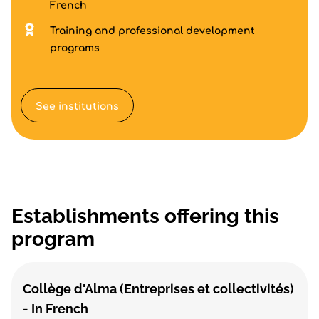
French
Training and professional development
programs
See institutions
Establishments offering this
program
Collège d'Alma (Entreprises et collectivités)
- In French