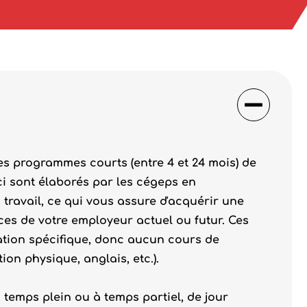
des programmes courts (entre 4 et 24 mois) de
i sont élaborés par les cégeps en
travail, ce qui vous assure d'acquérir une
es de votre employeur actuel ou futur. Ces
ion spécifique, donc aucun cours de
on physique, anglais, etc.).
temps plein ou à temps partiel, de jour