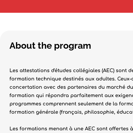
About the program
Les attestations d'études collégiales (AEC) sont 
formation technique destinés aux adultes. Ceux-c
concertation avec des partenaires du marché du 
formation qui répondra parfaitement aux exigenc
programmes comprennent seulement de la format
formation générale (français, philosophie, éducati
Les formations menant à une AEC sont offertes à 