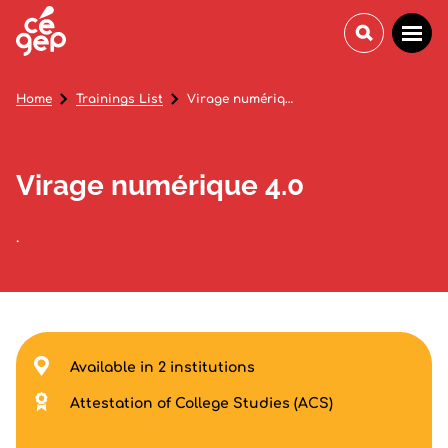
Home
Trainings List
Virage numérique 4.0
Virage numérique 4.0
.
Available in 2 institutions
Attestation of College Studies (ACS)