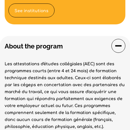
See institutions
About the program
Les attestations d'études collégiales (AEC) sont des
programmes courts (entre 4 et 24 mois) de formation
technique destinés aux adultes. Ceux-ci sont élaborés
par les cégeps en concertation avec des partenaires du
marché du travail, ce qui vous assure d'acquérir une
formation qui répondra parfaitement aux exigences de
votre employeur actuel ou futur. Ces programmes
comprennent seulement de la formation spécifique,
donc aucun cours de formation générale (français,
philosophie, éducation physique, anglais, etc.).