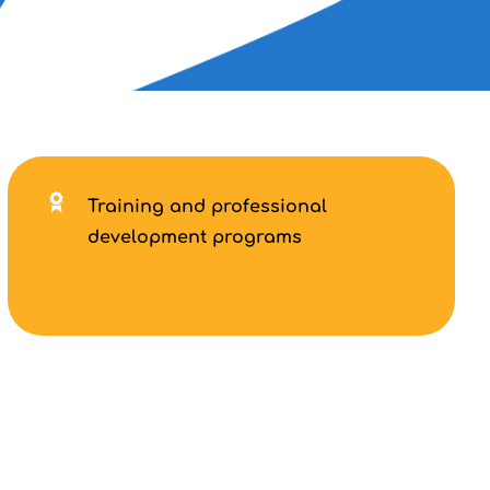
Training and professional
development programs