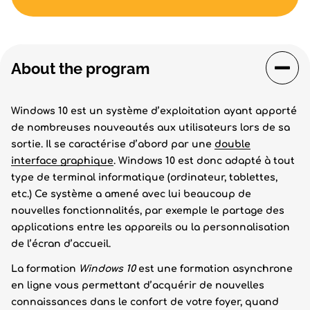
About the program
Windows 10 est un système d’exploitation ayant apporté
de nombreuses nouveautés aux utilisateurs lors de sa
sortie. Il se caractérise d’abord par une
double
interface graphique
. Windows 10 est donc adapté à tout
type de terminal informatique (ordinateur, tablettes,
etc.) Ce système a amené avec lui beaucoup de
nouvelles fonctionnalités, par exemple le partage des
applications entre les appareils ou la personnalisation
de l’écran d’accueil.
La formation
Windows 10
est une formation asynchrone
en ligne vous permettant d’acquérir de nouvelles
connaissances dans le confort de votre foyer, quand