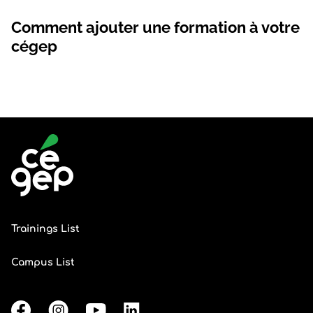
Comment ajouter une formation à votre
cégep
Trainings List
Campus List