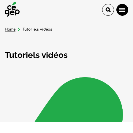
Home
Tutoriels vidéos
Tutoriels vidéos