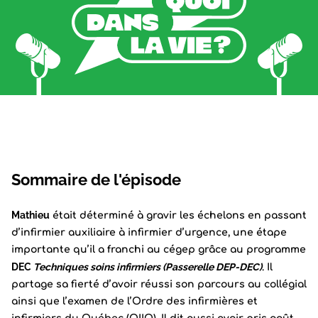
Sommaire de l'épisode
Mathieu
était déterminé à gravir les échelons en passant
d’infirmier auxiliaire à infirmier d’urgence, une étape
importante qu’il a franchi au cégep grâce au programme
DEC
Techniques soins infirmiers
(Passerelle DEP-DEC)
. Il
partage sa fierté d’avoir réussi son parcours au collégial
ainsi que l’examen de l’Ordre des infirmières et