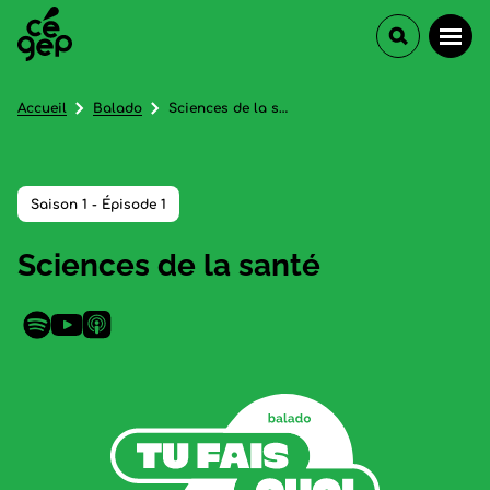
Accueil
Balado
Sciences de la santé
Saison 1 - Épisode 1
Sciences de la santé