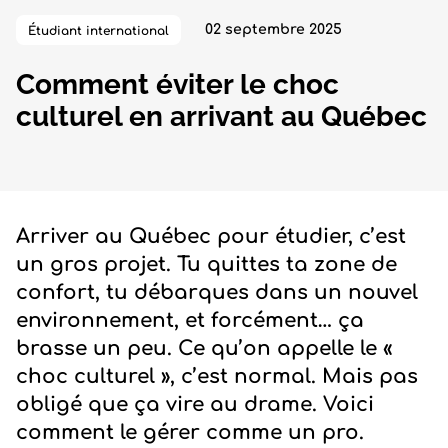
02 septembre 2025
Étudiant international
Comment éviter le choc
culturel en arrivant au Québec
Arriver au Québec pour étudier, c’est
un gros projet. Tu quittes ta zone de
confort, tu débarques dans un nouvel
environnement, et forcément… ça
brasse un peu. Ce qu’on appelle le «
choc culturel », c’est normal. Mais pas
obligé que ça vire au drame. Voici
comment le gérer comme un pro.