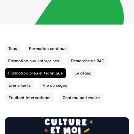
Tous
Formation continue
Formation aux entreprises
Démarche de RAC
Formation préu et technique
Le cégep
Événements
Vie au cégep
Étudiant international
Contenu partenaire