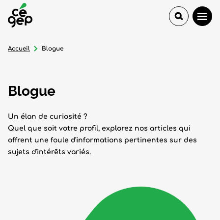
Accueil
Blogue
Blogue
Un élan de curiosité ?
Quel que soit votre profil, explorez nos articles qui
offrent une foule d'informations pertinentes sur des
sujets d'intérêts variés.